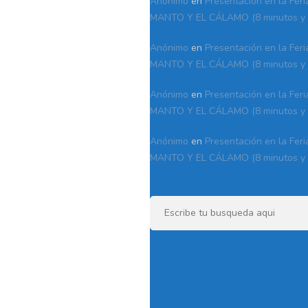
Anónimo
en
Presentación en la Feri
MANTO Y EL CÁLAMO (8 minutos y 
Anónimo
en
Presentación en la Feri
MANTO Y EL CÁLAMO (8 minutos y 
Anónimo
en
Presentación en la Feri
MANTO Y EL CÁLAMO (8 minutos y 
Anónimo
en
Presentación en la Feri
MANTO Y EL CÁLAMO (8 minutos y 