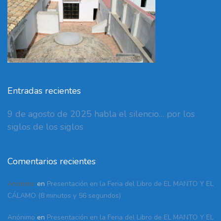
Entradas recientes
9 de agosto de 2025 habla el silencio… por los
siglos de los siglos
Comentarios recientes
Anónimo
en
Presentación en la Feria del Libro de EL MANTO Y EL
CÁLAMO (8 minutos y 56 segundos)
Anónimo
en
Presentación en la Feria del Libro de EL MANTO Y EL