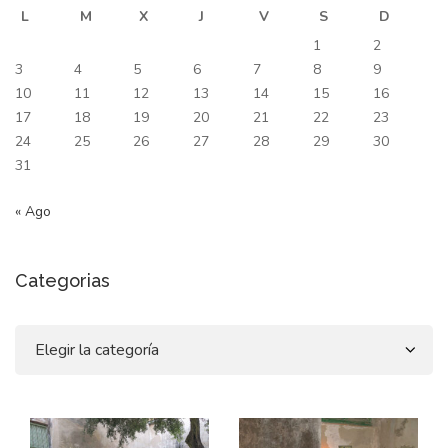
L
M
X
J
V
S
D
1
2
3
4
5
6
7
8
9
10
11
12
13
14
15
16
17
18
19
20
21
22
23
24
25
26
27
28
29
30
31
« Ago
Categorias
Categorias