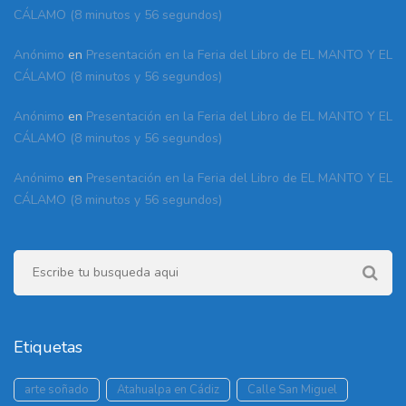
CÁLAMO (8 minutos y 56 segundos)
Anónimo
en
Presentación en la Feria del Libro de EL MANTO Y EL
CÁLAMO (8 minutos y 56 segundos)
Anónimo
en
Presentación en la Feria del Libro de EL MANTO Y EL
CÁLAMO (8 minutos y 56 segundos)
Anónimo
en
Presentación en la Feria del Libro de EL MANTO Y EL
CÁLAMO (8 minutos y 56 segundos)
Etiquetas
arte soñado
Atahualpa en Cádiz
Calle San Miguel