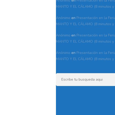
Anónimo
en
Presentación en la Feri
MANTO Y EL CÁLAMO (8 minutos y 
Anónimo
en
Presentación en la Feri
MANTO Y EL CÁLAMO (8 minutos y 
Anónimo
en
Presentación en la Feri
MANTO Y EL CÁLAMO (8 minutos y 
Anónimo
en
Presentación en la Feri
MANTO Y EL CÁLAMO (8 minutos y 