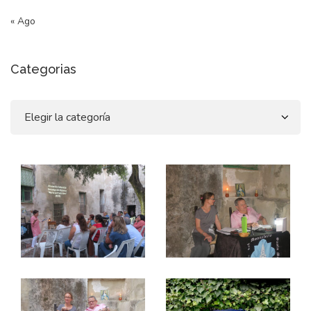
« Ago
Categorias
Categorias