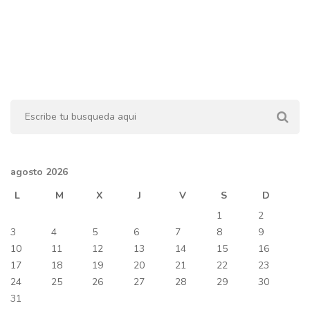
agosto 2026
L
M
X
J
V
S
D
1
2
3
4
5
6
7
8
9
10
11
12
13
14
15
16
17
18
19
20
21
22
23
24
25
26
27
28
29
30
31