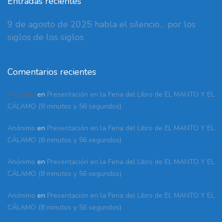
Entradas recientes
9 de agosto de 2025 habla el silencio… por los
siglos de los siglos
Comentarios recientes
Anónimo
en
Presentación en la Feria del Libro de EL MANTO Y EL
CÁLAMO (8 minutos y 56 segundos)
Anónimo
en
Presentación en la Feria del Libro de EL MANTO Y EL
CÁLAMO (8 minutos y 56 segundos)
Anónimo
en
Presentación en la Feria del Libro de EL MANTO Y EL
CÁLAMO (8 minutos y 56 segundos)
Anónimo
en
Presentación en la Feria del Libro de EL MANTO Y EL
CÁLAMO (8 minutos y 56 segundos)