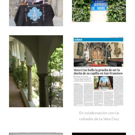
En colaboración con la
cofradía de la Vera Cruz