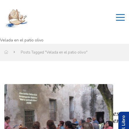
Velada en el patio olivo
Posts Tagged "Velada en el patio olivo"