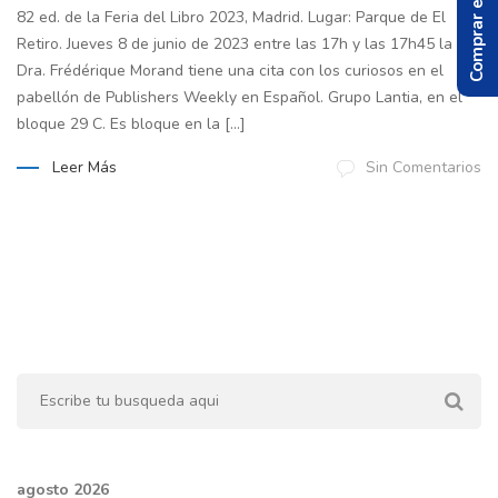
Comprar el Libro
82 ed. de la Feria del Libro 2023, Madrid. Lugar: Parque de El
Retiro. Jueves 8 de junio de 2023 entre las 17h y las 17h45 la
Dra. Frédérique Morand tiene una cita con los curiosos en el
pabellón de Publishers Weekly en Español. Grupo Lantia, en el
bloque 29 C. Es bloque en la […]
Leer Más
Sin Comentarios
agosto 2026