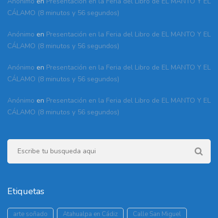
Anónimo
en
Presentación en la Feria del Libro de EL MANTO Y EL
CÁLAMO (8 minutos y 56 segundos)
Anónimo
en
Presentación en la Feria del Libro de EL MANTO Y EL
CÁLAMO (8 minutos y 56 segundos)
Anónimo
en
Presentación en la Feria del Libro de EL MANTO Y EL
CÁLAMO (8 minutos y 56 segundos)
Anónimo
en
Presentación en la Feria del Libro de EL MANTO Y EL
CÁLAMO (8 minutos y 56 segundos)
Etiquetas
arte soñado
Atahualpa en Cádiz
Calle San Miguel