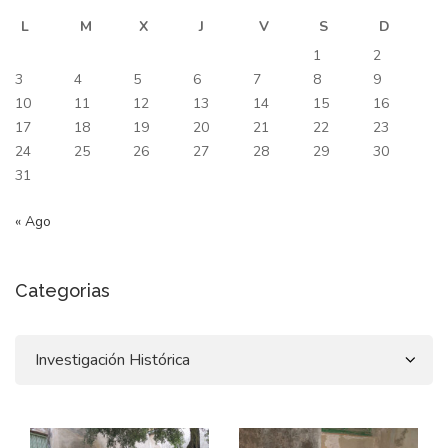
L
M
X
J
V
S
D
1
2
3
4
5
6
7
8
9
10
11
12
13
14
15
16
17
18
19
20
21
22
23
24
25
26
27
28
29
30
31
« Ago
Categorias
Categorias