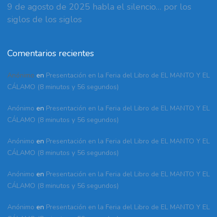
9 de agosto de 2025 habla el silencio… por los
siglos de los siglos
Comentarios recientes
Anónimo
en
Presentación en la Feria del Libro de EL MANTO Y EL
CÁLAMO (8 minutos y 56 segundos)
Anónimo
en
Presentación en la Feria del Libro de EL MANTO Y EL
CÁLAMO (8 minutos y 56 segundos)
Anónimo
en
Presentación en la Feria del Libro de EL MANTO Y EL
CÁLAMO (8 minutos y 56 segundos)
Anónimo
en
Presentación en la Feria del Libro de EL MANTO Y EL
CÁLAMO (8 minutos y 56 segundos)
Anónimo
en
Presentación en la Feria del Libro de EL MANTO Y EL