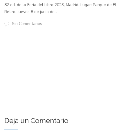
82 ed. de la Feria del Libro 2023, Madrid. Lugar: Parque de El
Retiro. Jueves 8 de junio de...
Sin Comentarios
Deja un Comentario