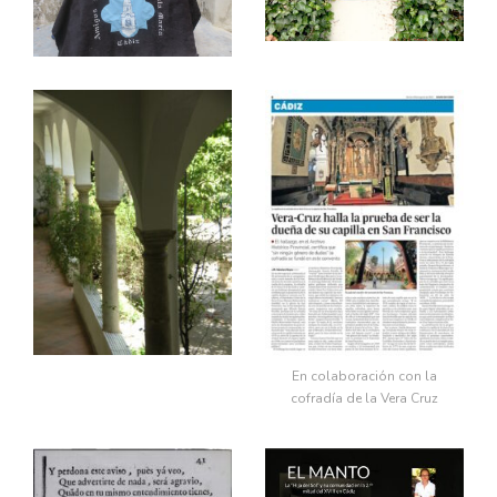
En colaboración con la
cofradía de la Vera Cruz