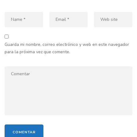
Guarda mi nombre, correo electrónico y web en este navegador
para la próxima vez que comente.