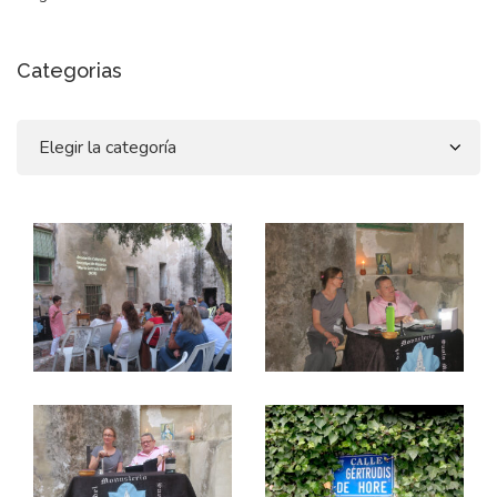
Categorias
Categorias