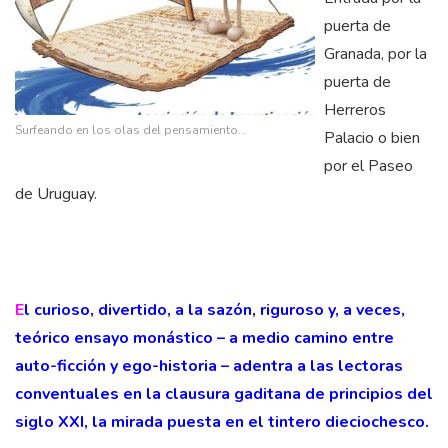
puerta de
Granada, por la
puerta de
Herreros
Surfeando en los olas del pensamiento…
Palacio o bien
por el Paseo
de Uruguay.
E
l curioso, divertido, a la sazón, riguroso y, a veces,
teórico ensayo monástico – a medio camino entre
auto-ficción y ego-historia – adentra a las lectoras
conventuales en la clausura gaditana de principios del
siglo XXI, la mirada puesta en el tintero dieciochesco.