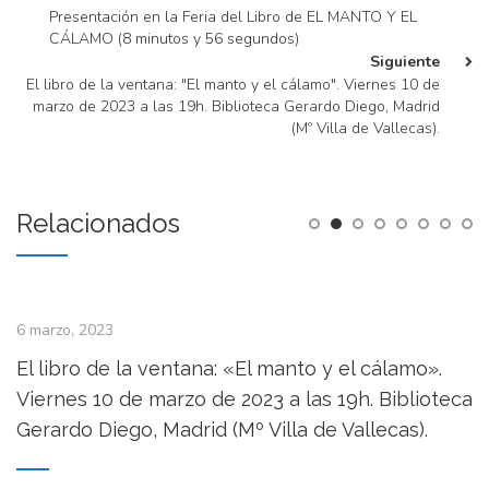
Presentación en la Feria del Libro de EL MANTO Y EL
CÁLAMO (8 minutos y 56 segundos)
Siguiente
El libro de la ventana: "El manto y el cálamo". Viernes 10 de
marzo de 2023 a las 19h. Biblioteca Gerardo Diego, Madrid
(Mº Villa de Vallecas).
Relacionados
6 marzo, 2023
El libro de la ventana: «El manto y el cálamo».
Viernes 10 de marzo de 2023 a las 19h. Biblioteca
Gerardo Diego, Madrid (Mº Villa de Vallecas).