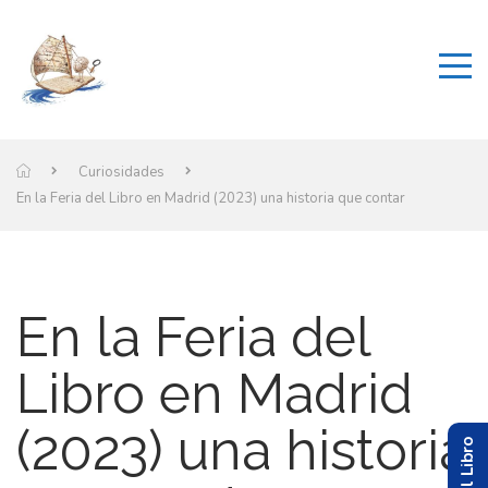
Curiosidades
En la Feria del Libro en Madrid (2023) una historia que contar
En la Feria del
Libro en Madrid
(2023) una historia