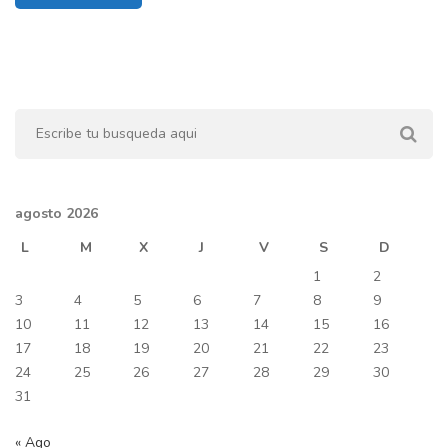
agosto 2026
L
M
X
J
V
S
D
1
2
3
4
5
6
7
8
9
10
11
12
13
14
15
16
17
18
19
20
21
22
23
24
25
26
27
28
29
30
31
« Ago