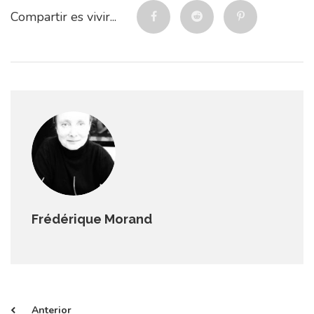
Compartir es vivir...
Frédérique Morand
Anterior