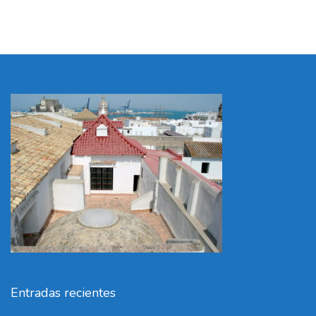
Entradas recientes