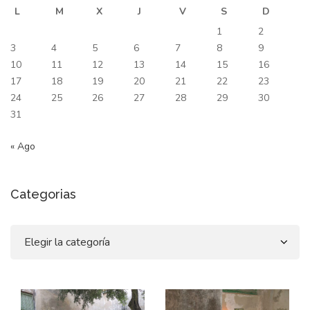
L
M
X
J
V
S
D
1
2
3
4
5
6
7
8
9
10
11
12
13
14
15
16
17
18
19
20
21
22
23
24
25
26
27
28
29
30
31
« Ago
Categorias
Categorias