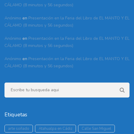
CÁLAMO (8 minutos y 56 segundos)
Anónimo
en
Presentación en la Feria del Libro de EL MANTO Y EL
CÁLAMO (8 minutos y 56 segundos)
Anónimo
en
Presentación en la Feria del Libro de EL MANTO Y EL
CÁLAMO (8 minutos y 56 segundos)
Anónimo
en
Presentación en la Feria del Libro de EL MANTO Y EL
CÁLAMO (8 minutos y 56 segundos)
Etiquetas
arte soñado
Atahualpa en Cádiz
Calle San Miguel