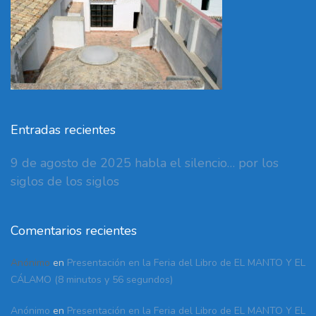
Entradas recientes
9 de agosto de 2025 habla el silencio… por los
siglos de los siglos
Comentarios recientes
Anónimo
en
Presentación en la Feria del Libro de EL MANTO Y EL
CÁLAMO (8 minutos y 56 segundos)
Anónimo
en
Presentación en la Feria del Libro de EL MANTO Y EL