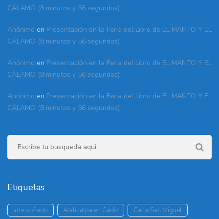
CÁLAMO (8 minutos y 56 segundos)
Anónimo
en
Presentación en la Feria del Libro de EL MANTO Y EL
CÁLAMO (8 minutos y 56 segundos)
Anónimo
en
Presentación en la Feria del Libro de EL MANTO Y EL
CÁLAMO (8 minutos y 56 segundos)
Anónimo
en
Presentación en la Feria del Libro de EL MANTO Y EL
CÁLAMO (8 minutos y 56 segundos)
Etiquetas
arte soñado
Atahualpa en Cádiz
Calle San Miguel