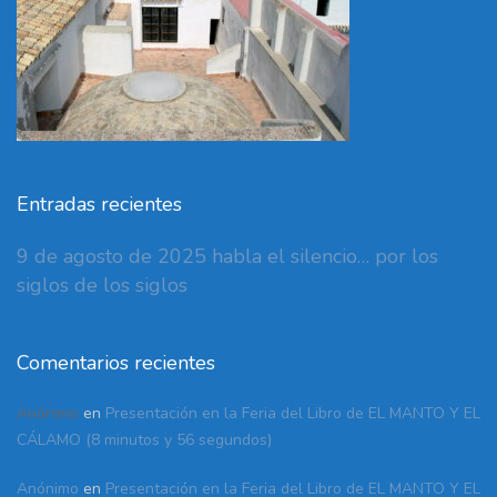
Entradas recientes
9 de agosto de 2025 habla el silencio… por los
siglos de los siglos
Comentarios recientes
Anónimo
en
Presentación en la Feria del Libro de EL MANTO Y EL
CÁLAMO (8 minutos y 56 segundos)
Anónimo
en
Presentación en la Feria del Libro de EL MANTO Y EL