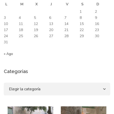
L
M
X
J
V
S
D
1
2
3
4
5
6
7
8
9
10
11
12
13
14
15
16
17
18
19
20
21
22
23
24
25
26
27
28
29
30
31
« Ago
Categorias
Categorias