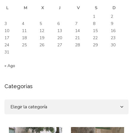
L
M
X
J
V
S
D
1
2
3
4
5
6
7
8
9
10
11
12
13
14
15
16
17
18
19
20
21
22
23
24
25
26
27
28
29
30
31
« Ago
Categorias
Categorias