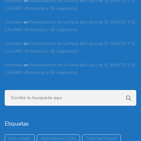
Anónimo
en
Presentación en la Feria del Libro de EL MANTO Y EL
CÁLAMO (8 minutos y 56 segundos)
Anónimo
en
Presentación en la Feria del Libro de EL MANTO Y EL
CÁLAMO (8 minutos y 56 segundos)
Anónimo
en
Presentación en la Feria del Libro de EL MANTO Y EL
CÁLAMO (8 minutos y 56 segundos)
Anónimo
en
Presentación en la Feria del Libro de EL MANTO Y EL
CÁLAMO (8 minutos y 56 segundos)
Etiquetas
arte soñado
Atahualpa en Cádiz
Calle San Miguel