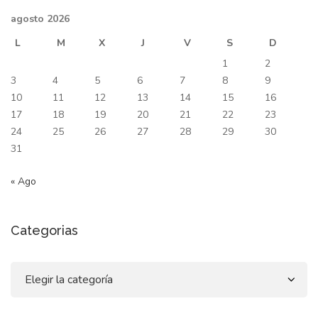
agosto 2026
L
M
X
J
V
S
D
1
2
3
4
5
6
7
8
9
10
11
12
13
14
15
16
17
18
19
20
21
22
23
24
25
26
27
28
29
30
31
« Ago
Categorias
Categorias