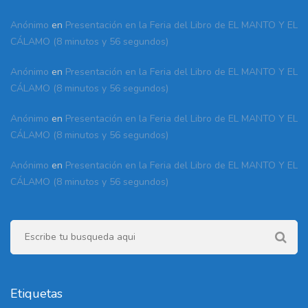
Anónimo
en
Presentación en la Feria del Libro de EL MANTO Y EL
CÁLAMO (8 minutos y 56 segundos)
Anónimo
en
Presentación en la Feria del Libro de EL MANTO Y EL
CÁLAMO (8 minutos y 56 segundos)
Anónimo
en
Presentación en la Feria del Libro de EL MANTO Y EL
CÁLAMO (8 minutos y 56 segundos)
Anónimo
en
Presentación en la Feria del Libro de EL MANTO Y EL
CÁLAMO (8 minutos y 56 segundos)
Etiquetas