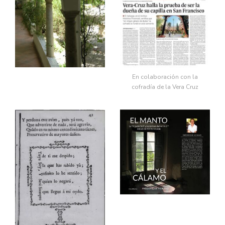
En colaboración con la
cofradía de la Vera Cruz