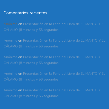
Comentarios recientes
Anónimo
en
Presentación en la Feria del Libro de EL MANTO Y EL
CÁLAMO (8 minutos y 56 segundos)
Anónimo
en
Presentación en la Feria del Libro de EL MANTO Y EL
CÁLAMO (8 minutos y 56 segundos)
Anónimo
en
Presentación en la Feria del Libro de EL MANTO Y EL
CÁLAMO (8 minutos y 56 segundos)
Anónimo
en
Presentación en la Feria del Libro de EL MANTO Y EL
CÁLAMO (8 minutos y 56 segundos)
Anónimo
en
Presentación en la Feria del Libro de EL MANTO Y EL
CÁLAMO (8 minutos y 56 segundos)