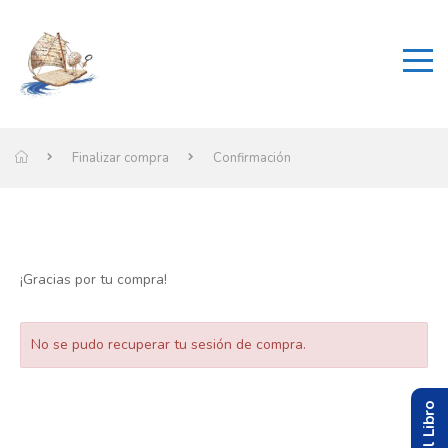
Finalizar compra
Confirmación
¡Gracias por tu compra!
No se pudo recuperar tu sesión de compra.