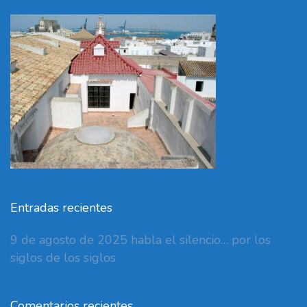
Entradas recientes
9 de agosto de 2025 habla el silencio… por los
siglos de los siglos
Comentarios recientes