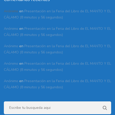
Anónimo
en
Presentación en la Feria del Libro de EL MANTO Y EL
CÁLAMO (8 minutos y 56 segundos)
Anónimo
en
Presentación en la Feria del Libro de EL MANTO Y EL
CÁLAMO (8 minutos y 56 segundos)
Anónimo
en
Presentación en la Feria del Libro de EL MANTO Y EL
CÁLAMO (8 minutos y 56 segundos)
Anónimo
en
Presentación en la Feria del Libro de EL MANTO Y EL
CÁLAMO (8 minutos y 56 segundos)
Anónimo
en
Presentación en la Feria del Libro de EL MANTO Y EL
CÁLAMO (8 minutos y 56 segundos)