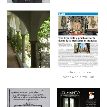
En colaboración con la
cofradía de la Vera Cruz