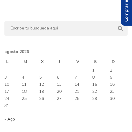
Comprar el Libro
agosto 2026
L
M
X
J
V
S
D
1
2
3
4
5
6
7
8
9
10
11
12
13
14
15
16
17
18
19
20
21
22
23
24
25
26
27
28
29
30
31
« Ago