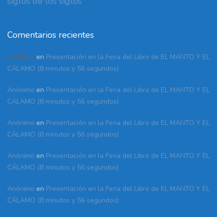
siglos de los siglos
Comentarios recientes
Anónimo
en
Presentación en la Feria del Libro de EL MANTO Y EL
CÁLAMO (8 minutos y 56 segundos)
Anónimo
en
Presentación en la Feria del Libro de EL MANTO Y EL
CÁLAMO (8 minutos y 56 segundos)
Anónimo
en
Presentación en la Feria del Libro de EL MANTO Y EL
CÁLAMO (8 minutos y 56 segundos)
Anónimo
en
Presentación en la Feria del Libro de EL MANTO Y EL
CÁLAMO (8 minutos y 56 segundos)
Anónimo
en
Presentación en la Feria del Libro de EL MANTO Y EL
CÁLAMO (8 minutos y 56 segundos)