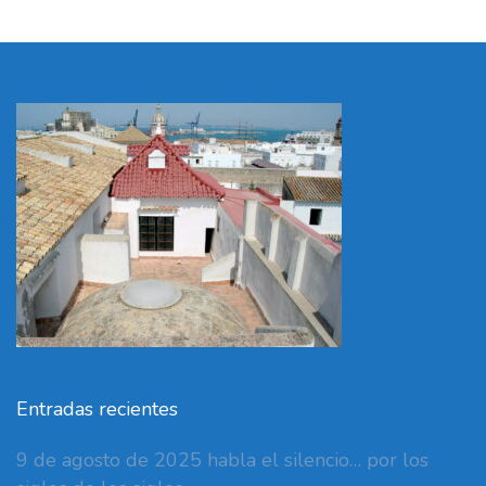
Entradas recientes
9 de agosto de 2025 habla el silencio… por los