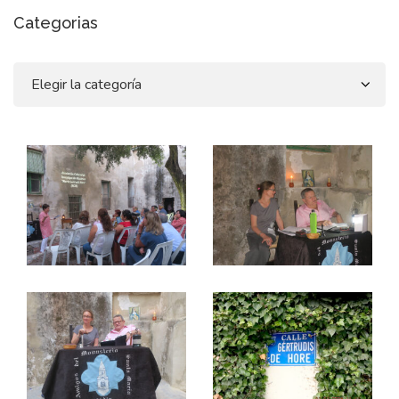
Categorias
Categorias