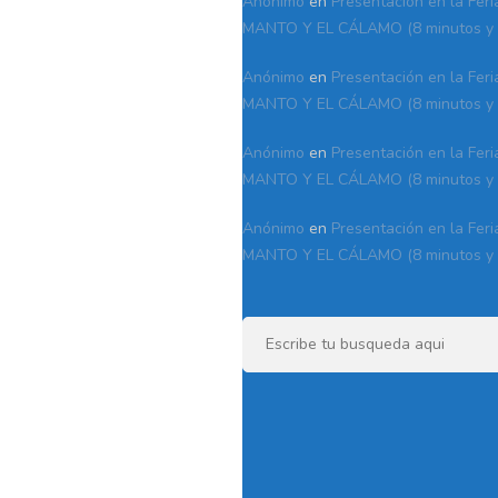
Anónimo
en
Presentación en la Feri
MANTO Y EL CÁLAMO (8 minutos y 
Anónimo
en
Presentación en la Feri
MANTO Y EL CÁLAMO (8 minutos y 
Anónimo
en
Presentación en la Feri
MANTO Y EL CÁLAMO (8 minutos y 
Anónimo
en
Presentación en la Feri
MANTO Y EL CÁLAMO (8 minutos y 