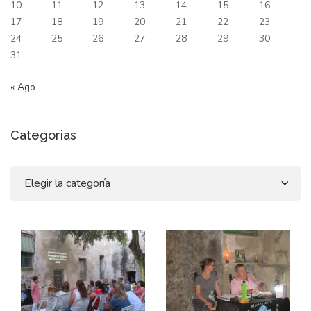
10
11
12
13
14
15
16
17
18
19
20
21
22
23
24
25
26
27
28
29
30
31
« Ago
Categorias
Categorias