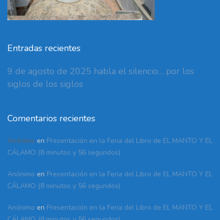
Entradas recientes
9 de agosto de 2025 habla el silencio… por los
siglos de los siglos
Comentarios recientes
Anónimo
en
Presentación en la Feria del Libro de EL MANTO Y EL
CÁLAMO (8 minutos y 56 segundos)
Anónimo
en
Presentación en la Feria del Libro de EL MANTO Y EL
CÁLAMO (8 minutos y 56 segundos)
Anónimo
en
Presentación en la Feria del Libro de EL MANTO Y EL
CÁLAMO (8 minutos y 56 segundos)