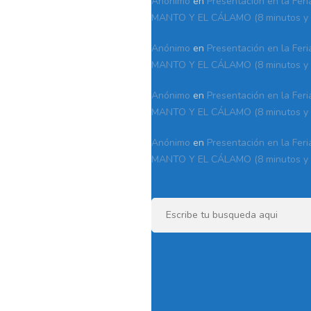
Anónimo
en
Presentación en la Feri
MANTO Y EL CÁLAMO (8 minutos y 
Anónimo
en
Presentación en la Feri
MANTO Y EL CÁLAMO (8 minutos y 
Anónimo
en
Presentación en la Feri
MANTO Y EL CÁLAMO (8 minutos y 
Anónimo
en
Presentación en la Feri
MANTO Y EL CÁLAMO (8 minutos y 