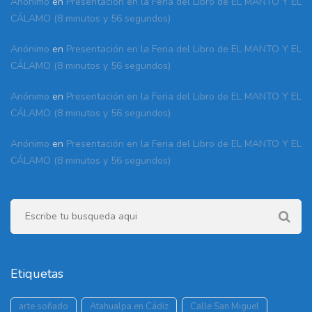
Anónimo
en
Presentación en la Feria del Libro de EL MANTO Y EL
CÁLAMO (8 minutos y 56 segundos)
Anónimo
en
Presentación en la Feria del Libro de EL MANTO Y EL
CÁLAMO (8 minutos y 56 segundos)
Anónimo
en
Presentación en la Feria del Libro de EL MANTO Y EL
CÁLAMO (8 minutos y 56 segundos)
Anónimo
en
Presentación en la Feria del Libro de EL MANTO Y EL
CÁLAMO (8 minutos y 56 segundos)
Etiquetas
arte soñado
Atahualpa en Cádiz
Calle San Miguel