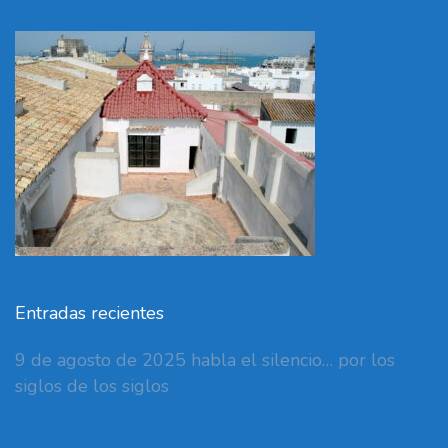
Entradas recientes
9 de agosto de 2025 habla el silencio… por los
siglos de los siglos