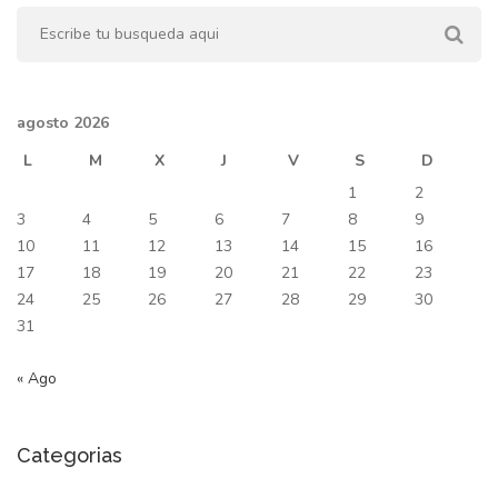
agosto 2026
L
M
X
J
V
S
D
1
2
3
4
5
6
7
8
9
10
11
12
13
14
15
16
17
18
19
20
21
22
23
24
25
26
27
28
29
30
31
« Ago
Categorias