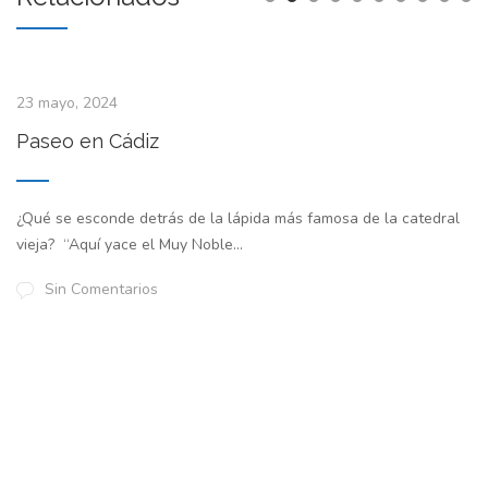
23 mayo, 2024
Paseo en Cádiz
¿Qué se esconde detrás de la lápida más famosa de la catedral
vieja? “Aquí yace el Muy Noble...
Sin Comentarios