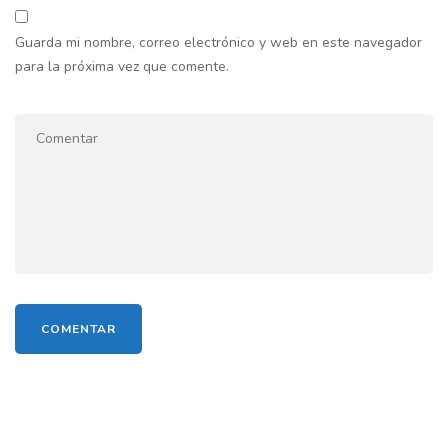
Guarda mi nombre, correo electrónico y web en este navegador
para la próxima vez que comente.