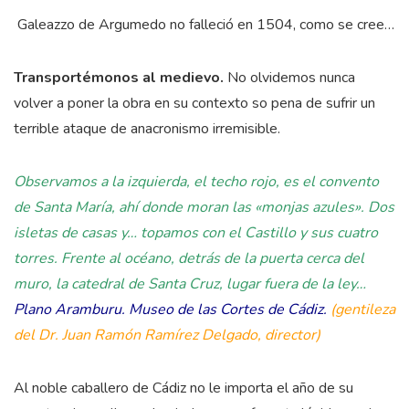
Galeazzo de Argumedo no falleció en 1504, como se cree…
Transportémonos al medievo.
No olvidemos nunca
volver a poner la obra en su contexto so pena de sufrir un
terrible ataque de anacronismo irremisible.
Observamos a la izquierda, el techo rojo, es el convento
de Santa María, ahí donde moran las «monjas azules». Dos
isletas de casas y… topamos con el Castillo y sus cuatro
torres. Frente al océano, detrás de la puerta cerca del
muro, la catedral de Santa Cruz, lugar fuera de la ley…
Plano Aramburu. Museo de las Cortes de Cádiz.
(gentileza
del Dr. Juan Ramón Ramírez Delgado, director)
Al noble caballero de Cádiz no le importa el año de su