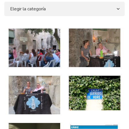
Categorias