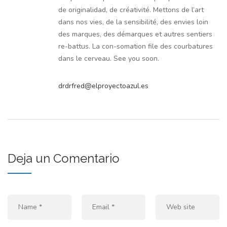
de originalidad, de créativité. Mettons de l’art
dans nos vies, de la sensibilité, des envies loin
des marques, des démarques et autres sentiers
re-battus. La con-somation file des courbatures
dans le cerveau. See you soon.
drdrfred@elproyectoazul.es
Deja un Comentario