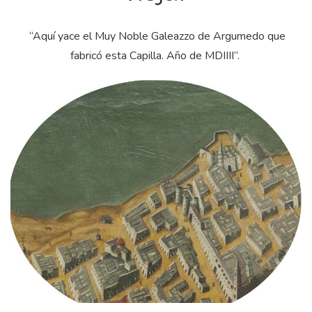
“Aquí yace el Muy Noble Galeazzo de Argumedo que
fabricó esta Capilla. Año de MDIIII”.