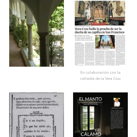
En colaboración con la
cofradía de la Vera Cruz