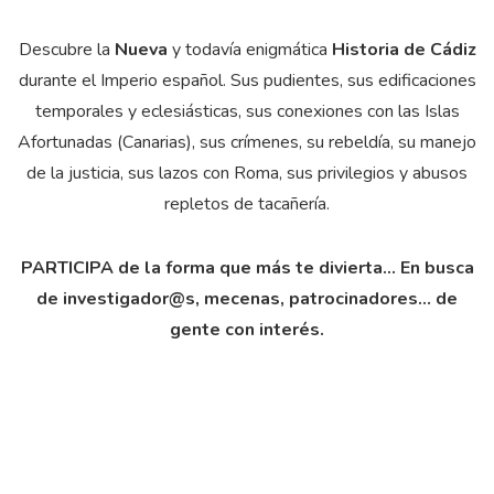
Descubre la
Nueva
y todavía enigmática
Historia de Cádiz
durante el Imperio español. Sus pudientes, sus edificaciones
temporales y eclesiásticas, sus conexiones con las Islas
Afortunadas (Canarias), sus crímenes, su rebeldía, su manejo
de la justicia, sus lazos con Roma, sus privilegios y abusos
repletos de tacañería.
PARTICIPA de la forma que más te divierta… En busca
de investigador@s, mecenas, patrocinadores… de
gente con interés.