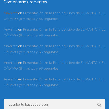
Comentarios recientes
Anónimo
en
Presentación en la Feria del Libro de EL MANTO Y EL
CÁLAMO (8 minutos y 56 segundos)
Anónimo
en
Presentación en la Feria del Libro de EL MANTO Y EL
CÁLAMO (8 minutos y 56 segundos)
Anónimo
en
Presentación en la Feria del Libro de EL MANTO Y EL
CÁLAMO (8 minutos y 56 segundos)
Anónimo
en
Presentación en la Feria del Libro de EL MANTO Y EL
CÁLAMO (8 minutos y 56 segundos)
Anónimo
en
Presentación en la Feria del Libro de EL MANTO Y EL
CÁLAMO (8 minutos y 56 segundos)