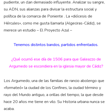
pudiente, un clan demasiado influyente. Analizar su sangre,
su ADN, sus alianzas para divisar la estructura social y
política de la comarca de Poniente . La «diócesis de
Hércules», como me gusta llamarla (Algeciras-Cádiz), se
merece un estudio – El Proyecto Azul –
Tenemos distintos bandos, partidos enfrentados.
¿Qué ocurrió ese día de 1506 para que Galeazzo de
Argumedo se escondiera en la iglesia mayor de Cádiz?
Los Argumedo, una de las familias de rancio abolengo que
«formateó» la ciudad de los Confines, la ciudad término y
rayo del Mundo antiguo, a orillas del tiempo, la que desde
hace 20 años me tiene en vilo. Su Historia urbana nunca se
acaba.