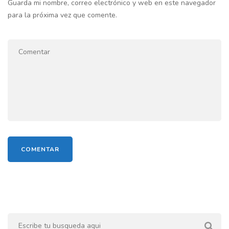
Guarda mi nombre, correo electrónico y web en este navegador
para la próxima vez que comente.