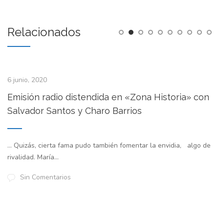
Relacionados
6 junio, 2020
Emisión radio distendida en «Zona Historia» con
Salvador Santos y Charo Barrios
… Quizás, cierta fama pudo también fomentar la envidia, algo de
rivalidad. María...
Sin Comentarios