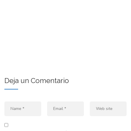
Deja un Comentario