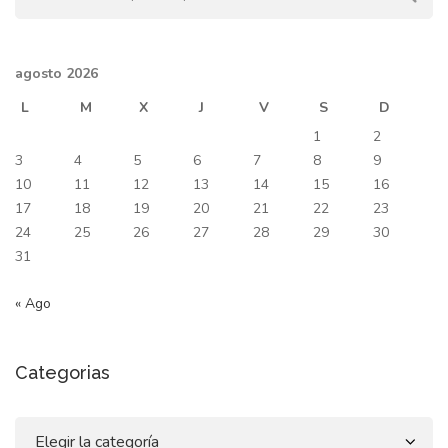
agosto 2026
L
M
X
J
V
S
D
1
2
3
4
5
6
7
8
9
10
11
12
13
14
15
16
17
18
19
20
21
22
23
24
25
26
27
28
29
30
31
« Ago
Categorias
Categorias