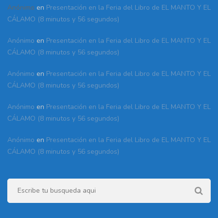
Anónimo
en
Presentación en la Feria del Libro de EL MANTO Y EL
CÁLAMO (8 minutos y 56 segundos)
Anónimo
en
Presentación en la Feria del Libro de EL MANTO Y EL
CÁLAMO (8 minutos y 56 segundos)
Anónimo
en
Presentación en la Feria del Libro de EL MANTO Y EL
CÁLAMO (8 minutos y 56 segundos)
Anónimo
en
Presentación en la Feria del Libro de EL MANTO Y EL
CÁLAMO (8 minutos y 56 segundos)
Anónimo
en
Presentación en la Feria del Libro de EL MANTO Y EL
CÁLAMO (8 minutos y 56 segundos)