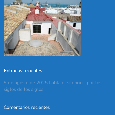
Entradas recientes
9 de agosto de 2025 habla el silencio… por los
siglos de los siglos
Comentarios recientes