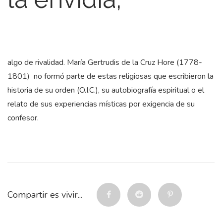
algo de rivalidad. María Gertrudis de la Cruz Hore (1778-
1801) no formó parte de estas religiosas que escribieron la
historia de su orden (O.I.C.), su autobiografía espiritual o el
relato de sus experiencias místicas por exigencia de su
confesor.
Compartir es vivir...